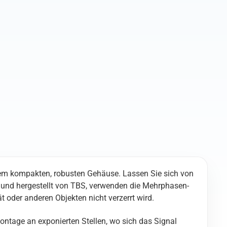
Menge
einem kompakten, robusten Gehäuse. Lassen Sie sich von
 und hergestellt von TBS, verwenden die Mehrphasen-
 oder anderen Objekten nicht verzerrt wird.
ntage an exponierten Stellen, wo sich das Signal