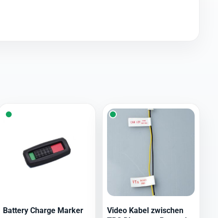
Battery Charge Marker
Video Kabel zwischen