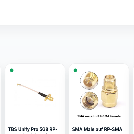
TBS Unify Pro 5G8 RP-
SMA Male auf RP-SMA