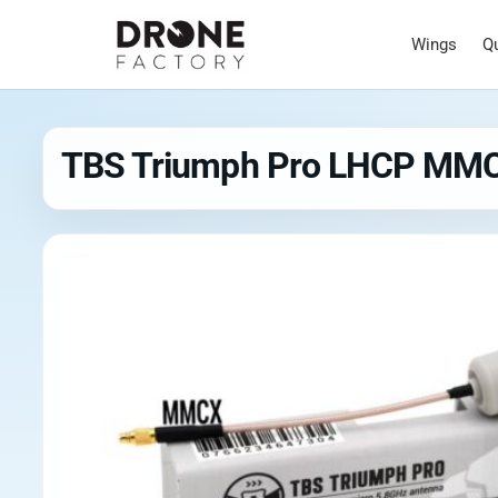
Wings
Q
TBS Triumph Pro LHCP MMC