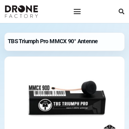
TBS Triumph Pro MMCX 90° Antenne