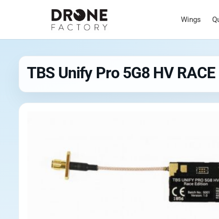
Wings
Q
TBS Unify Pro 5G8 HV RACE