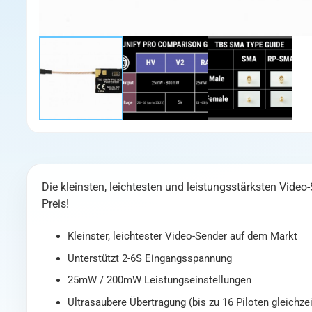
Die kleinsten, leichtesten und leistungsstärksten Vide
Preis!
Kleinster, leichtester Video-Sender auf dem Markt
Unterstützt 2-6S Eingangsspannung
25mW / 200mW Leistungseinstellungen
Ultrasaubere Übertragung (bis zu 16 Piloten gleichzei