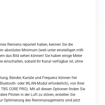
ines Rennens repariert haben, kennen Sie die
ein absolutes Minimum (weit unter einstelligen mW-
em das Bild sehen können! Sie haben einige Meter
 einschalten, sobald Ihr Kanal verfügbar ist, ohne
tung, Bänder, Kanäle und Frequenz können frei
Bluetooth- oder WLAN-Modul erforderlich), von Ihrer
 TBS CORE PRO). Mit all diesen Optionen finden Sie
 Piloten in der Luft zu stören, erstellen Sie
zur Optimierung des Rennmanagements sind jetzt