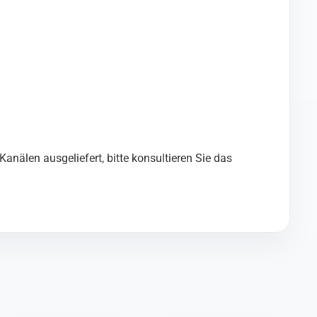
anälen ausgeliefert, bitte konsultieren Sie das