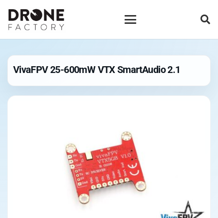
VivaFPV 25-600mW VTX SmartAudio 2.1