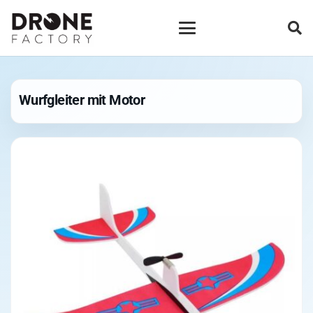
Wurfgleiter mit Motor