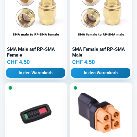
SMA Male auf RP-SMA
SMA Female auf RP-SMA
Female
Male
CHF
4.50
CHF
4.50
In den Warenkorb
In den Warenkorb