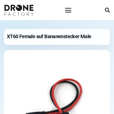
XT60 Female auf Bananenstecker Male