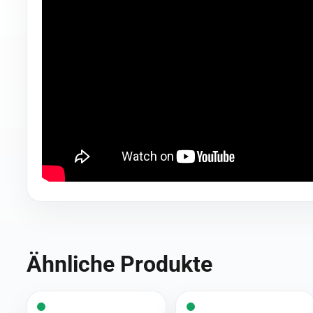
Ähnliche Produkte