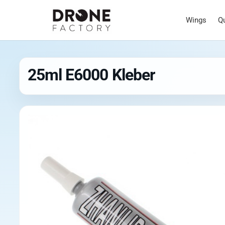
Wings
Q
25ml E6000 Kleber