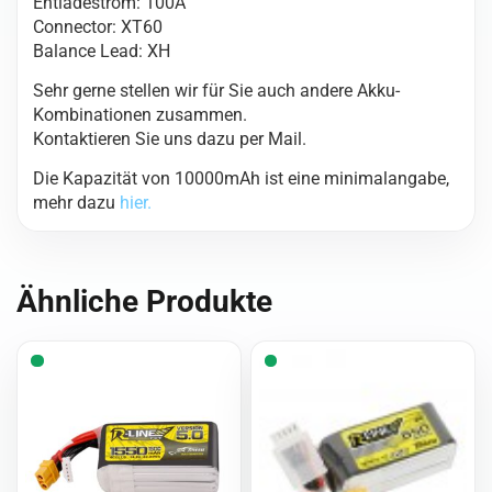
Entladestrom: 100A
Connector: XT60
Balance Lead: XH
Sehr gerne stellen wir für Sie auch andere Akku-
Kombinationen zusammen.
Kontaktieren Sie uns dazu per Mail.
Die Kapazität von 10000mAh ist eine minimalangabe,
mehr dazu
hier.
Ähnliche Produkte