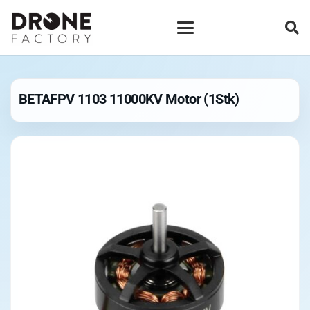
BETAFPV 1103 11000KV Motor (1Stk)