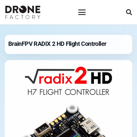
BrainFPV RADIX 2 HD Flight Controller