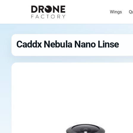
Wings
Q
Caddx Nebula Nano Linse