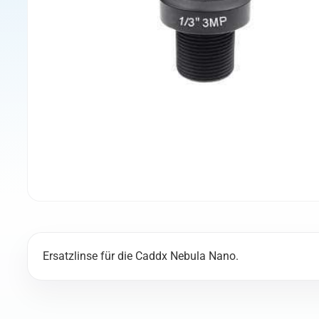
Ersatzlinse für die Caddx Nebula Nano.