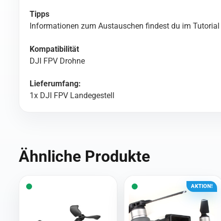
Tipps
Informationen zum Austauschen findest du im Tutorial a
Kompatibilität
DJI FPV Drohne
Lieferumfang:
1x DJI FPV Landegestell
Ähnliche Produkte
AKTION!