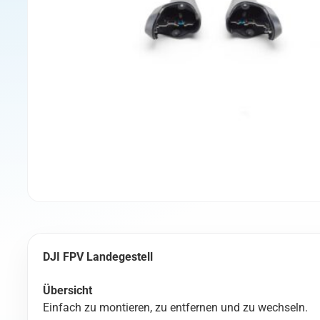
DJI FPV Landegestell
Übersicht
Einfach zu montieren, zu entfernen und zu wechseln.