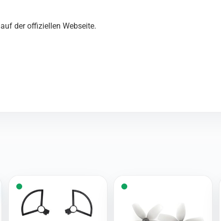
uf der offiziellen Webseite.