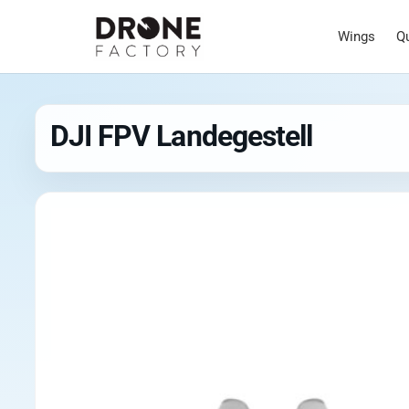
Wings
Q
DJI FPV Landegestell