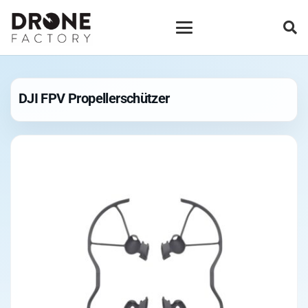
DJI FPV Propellerschützer