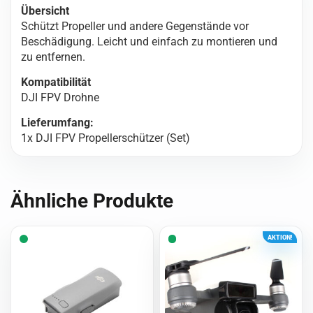
Übersicht
Schützt Propeller und andere Gegenstände vor
Beschädigung. Leicht und einfach zu montieren und
zu entfernen.
Kompatibilität
DJI FPV Drohne
Lieferumfang:
1x DJI FPV Propellerschützer (Set)
Ähnliche Produkte
AKTION!