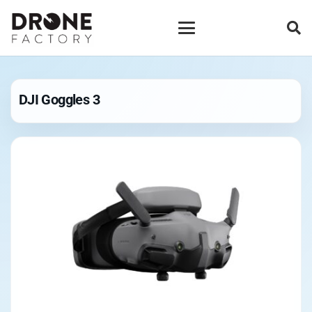
DJI Goggles 3