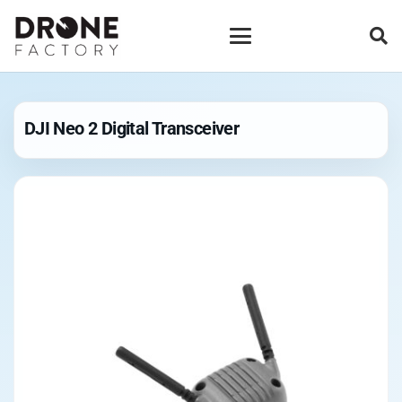
DJI Neo 2 Digital Transceiver