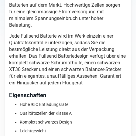
Batterien auf dem Markt. Hochwertige Zellen sorgen
für eine gleichmässige Stromversorgung mit
minimalem Spannungseinbruch unter hoher
Belastung.
Jede Fullsend Batterie wird im Werk einzeln einer
Qualitätskontrolle unterzogen, sodass Sie die
bestmögliche Leistung direkt aus der Verpackung
erhalten. Das Fullsend Batteriedesign verfügt über eine
komplett schwarze Schrumpfhülle, einen schwarzen
XT30 Stecker und einen schwarzen Balancer-Stecker
für ein elegantes, unauffälliges Aussehen. Garantiert
ein Hingucker auf jedem Fluggerät
Eigenschaften
Hohe 95C Entladungsrate
Qualitätszellen der Klasse A
Komplett schwarzes Design
Leichtgewicht