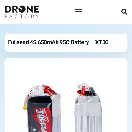
Fullsend 4S 650mAh 95C Battery – XT30