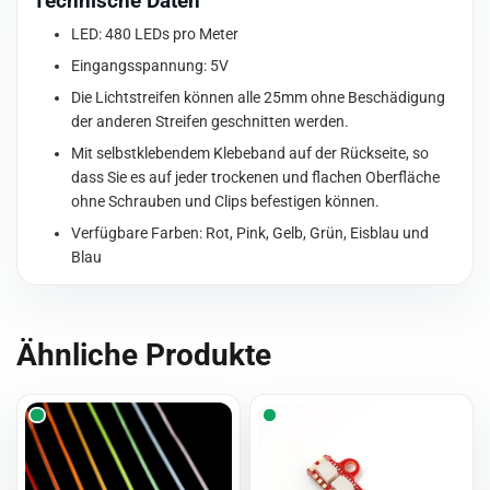
Technische Daten
Menge
LED: 480 LEDs pro Meter
Eingangsspannung: 5V
Die Lichtstreifen können alle 25mm ohne Beschädigung
der anderen Streifen geschnitten werden.
Mit selbstklebendem Klebeband auf der Rückseite, so
dass Sie es auf jeder trockenen und flachen Oberfläche
ohne Schrauben und Clips befestigen können.
Verfügbare Farben: Rot, Pink, Gelb, Grün, Eisblau und
Blau
Ähnliche Produkte