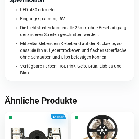
Spezifikation
Menge
LED: 480led/meter
Eingangsspannung: 5V
Die Lichtstreifen können alle 25mm ohne Beschädigung
der anderen Streifen geschnitten werden.
Mit selbstklebendem Klebeband auf der Rückseite, so
dass Sie ihn auf jeder trockenen und flachen Oberfläche
ohne Schrauben und Clips befestigen können.
Verfügbare Farben: Rot, Pink, Gelb, Grün, Eisblau und
Blau
Ähnliche Produkte
AKTION!