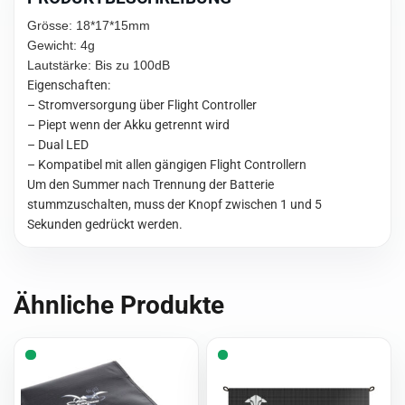
Grösse: 18*17*15mm
Gewicht: 4g
Lautstärke: Bis zu 100dB
Eigenschaften:
– Stromversorgung über Flight Controller
– Piept wenn der Akku getrennt wird
– Dual LED
– Kompatibel mit allen gängigen Flight Controllern
Um den Summer nach Trennung der Batterie
stummzuschalten, muss der Knopf zwischen 1 und 5
Sekunden gedrückt werden.
Ähnliche Produkte