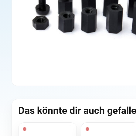
Das könnte dir auch gefall