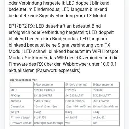
oder Verbindung hergestellt; LED doppelt blinkend
bedeutet im Bindemodus; LED langsam blinkend
bedeutet keine Signalverbindung vom TX Modul
EP1/EP2 RX: LED dauerhaft an bedeutet Bind
erfolgreich oder Verbindung hergestellt; LED doppelt
blinkend bedeutet im Bindemodus; LED langsam
blinkend bedeutet keine Signalverbindung vom TX
Modul; LED schnell blinkend bedeutet im WIFI Hotspot
Modus, Sie können das WIFI des RX verbinden und die
Firmware des RX über den Webbrowser unter 10.0.0.1
aktualisieren (Passwort: expresslrs)