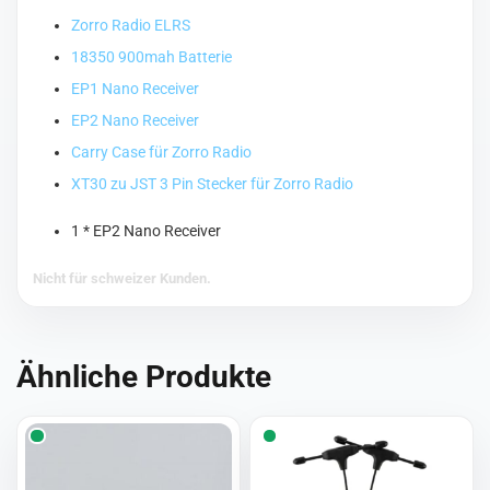
Zorro Radio ELRS
18350 900mah Batterie
EP1 Nano Receiver
EP2 Nano Receiver
Carry Case für Zorro Radio
XT30 zu JST 3 Pin Stecker für Zorro Radio
1 * EP2 Nano Receiver
Nicht für schweizer Kunden.
Ähnliche Produkte