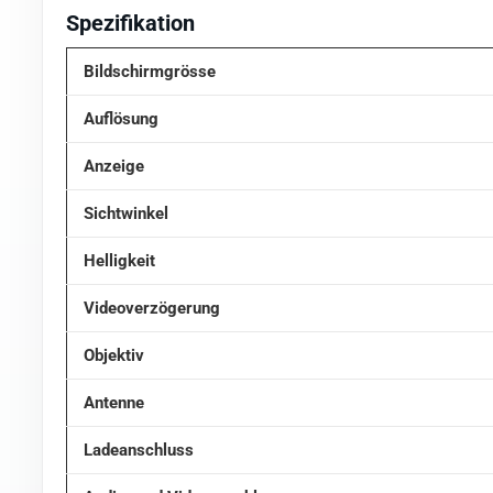
Spezifikation
Bildschirmgrösse
Auflösung
Anzeige
Sichtwinkel
Helligkeit
Videoverzögerung
Objektiv
Antenne
Ladeanschluss