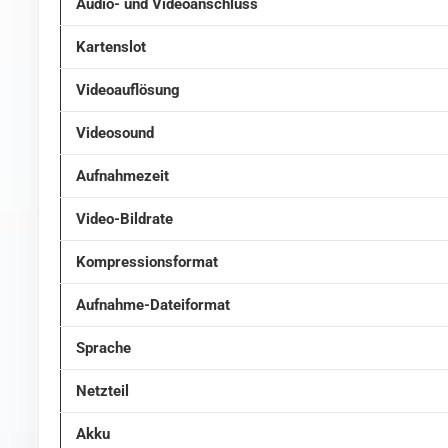
Audio- und Videoanschluss
Kartenslot
Videoauflösung
Videosound
Aufnahmezeit
Video-Bildrate
Kompressionsformat
Aufnahme-Dateiformat
Sprache
Netzteil
Akku