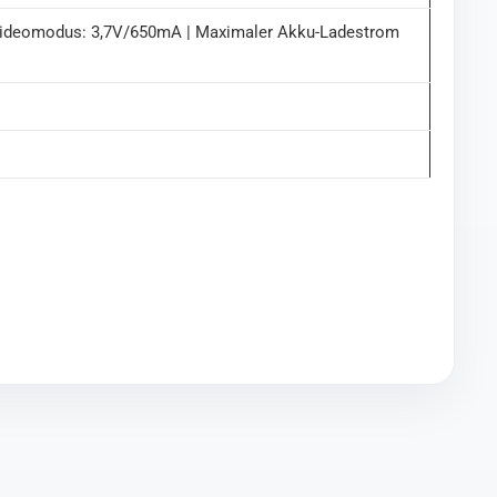
ideomodus: 3,7V/650mA | Maximaler Akku-Ladestrom