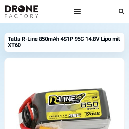
Tattu R-Line 850mAh 4S1P 95C 14.8V Lipo mit
XT60