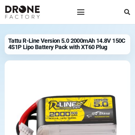
Tattu R-Line Version 5.0 2000mAh 14.8V 150C
4S1P Lipo Battery Pack with XT60 Plug