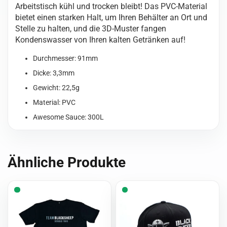
Arbeitstisch kühl und trocken bleibt! Das PVC-Material
bietet einen starken Halt, um Ihren Behälter an Ort und
Stelle zu halten, und die 3D-Muster fangen
Kondenswasser von Ihren kalten Getränken auf!
Durchmesser: 91mm
Dicke: 3,3mm
Gewicht: 22,5g
Material: PVC
Awesome Sauce: 300L
Ähnliche Produkte