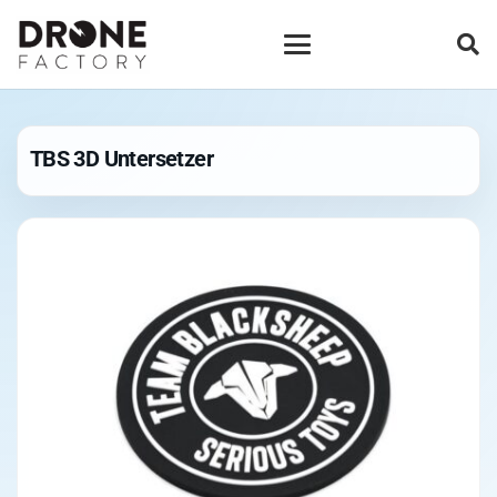
TBS 3D Untersetzer