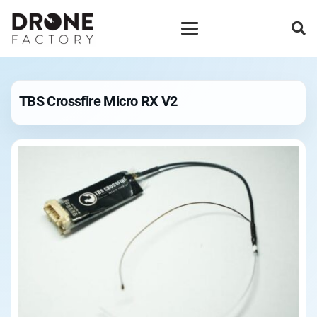
TBS Crossfire Micro RX V2