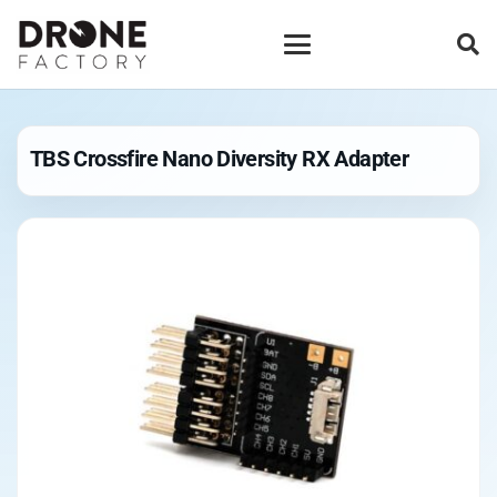
TBS Crossfire Nano Diversity RX Adapter