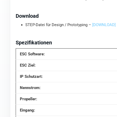
Download
STEP-Datei für Design / Prototyping –
[DOWNLOAD]
Spezifikationen
ESC Software:
ESC Ziel:
IP Schutzart:
Nennstrom:
Propeller:
Eingang: