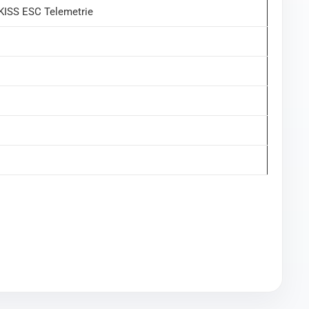
 KISS ESC Telemetrie