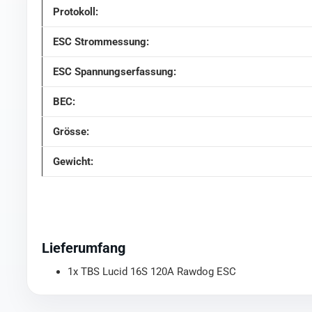
Protokoll:
ESC Strommessung:
ESC Spannungserfassung:
BEC:
Grösse:
Gewicht:
Lieferumfang
1x TBS Lucid 16S 120A Rawdog ESC