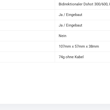
Bidirektionaler Dshot 300/600,
Ja / Eingebaut
Ja / Eingebaut
Nein
107mm x 57mm x 38mm
74g ohne Kabel