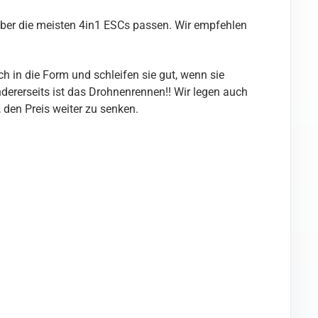
aber die meisten 4in1 ESCs passen. Wir empfehlen
 in die Form und schleifen sie gut, wenn sie
ererseits ist das Drohnenrennen!! Wir legen auch
 den Preis weiter zu senken.