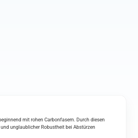
beginnend mit rohen Carbonfasern. Durch diesen
nz und unglaublicher Robustheit bei Abstürzen