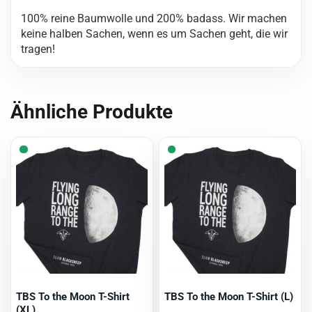
100% reine Baumwolle und 200% badass. Wir machen
keine halben Sachen, wenn es um Sachen geht, die wir
tragen!
Ähnliche Produkte
TBS To the Moon T-Shirt
TBS To the Moon T-Shirt (L)
(XL)