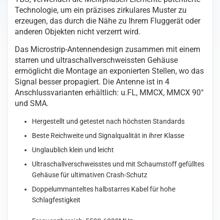
Technologie, um ein präzises zirkulares Muster zu
erzeugen, das durch die Nähe zu Ihrem Fluggerät oder
anderen Objekten nicht verzerrt wird.
Das Microstrip-Antennendesign zusammen mit einem
starren und ultraschallverschweissten Gehäuse
ermöglicht die Montage an exponierten Stellen, wo das
Signal besser propagiert. Die Antenne ist in 4
Anschlussvarianten erhältlich: u.FL, MMCX, MMCX 90°
und SMA.
Hergestellt und getestet nach höchsten Standards
Beste Reichweite und Signalqualität in ihrer Klasse
Unglaublich klein und leicht
Ultraschallverschweisstes und mit Schaumstoff gefülltes
Gehäuse für ultimativen Crash-Schutz
Doppelummanteltes halbstarres Kabel für hohe
Schlagfestigkeit