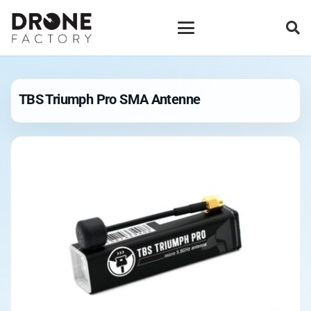
TBS Triumph Pro SMA Antenne