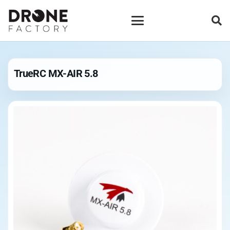
TrueRC MX-AIR 5.8