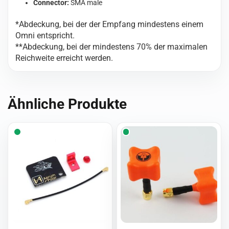
Connector:
SMA male
*Abdeckung, bei der der Empfang mindestens einem
Omni entspricht.
**Abdeckung, bei der mindestens 70% der maximalen
Reichweite erreicht werden.
Ähnliche Produkte