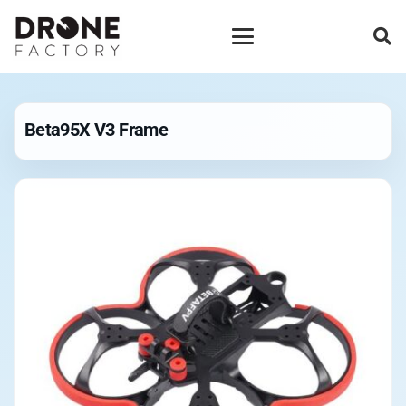
Beta95X V3 Frame