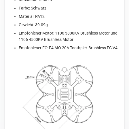
Farbe: Schwarz
Material: PA12
Gewicht: 39.09g
Empfohlener Motor: 1106 3800KV Brushless Motor und
1106 4500KV Brushless Motor
Empfohlener FC: F4 AIO 20A Toothpick Brushless FC V4