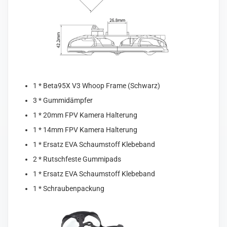
1 * Beta95X V3 Whoop Frame (Schwarz)
3 * Gummidämpfer
1 * 20mm FPV Kamera Halterung
1 * 14mm FPV Kamera Halterung
1 * Ersatz EVA Schaumstoff Klebeband
2 * Rutschfeste Gummipads
1 * Ersatz EVA Schaumstoff Klebeband
1 * Schraubenpackung