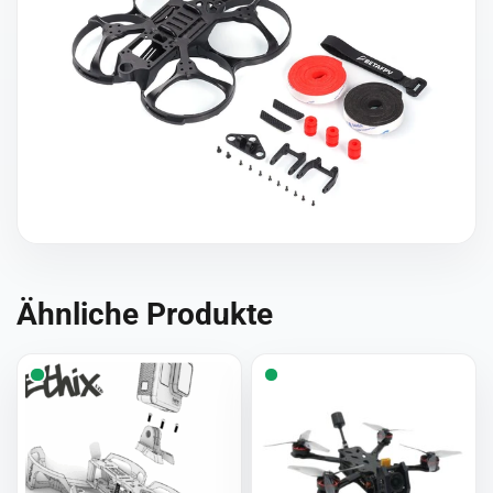
Ähnliche Produkte