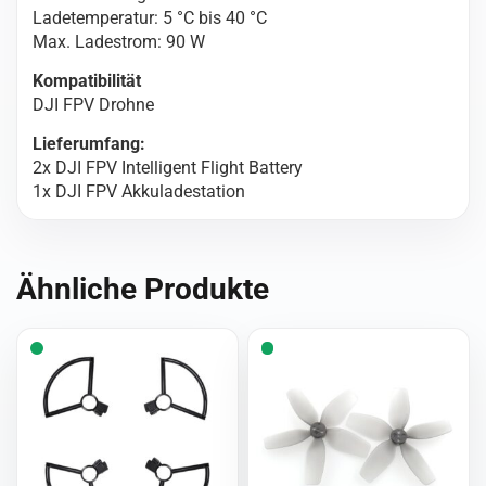
Ladetemperatur: 5 °C bis 40 °C
Max. Ladestrom: 90 W
Kompatibilität
DJI FPV Drohne
Lieferumfang:
2x DJI FPV Intelligent Flight Battery
1x DJI FPV Akkuladestation
Ähnliche Produkte