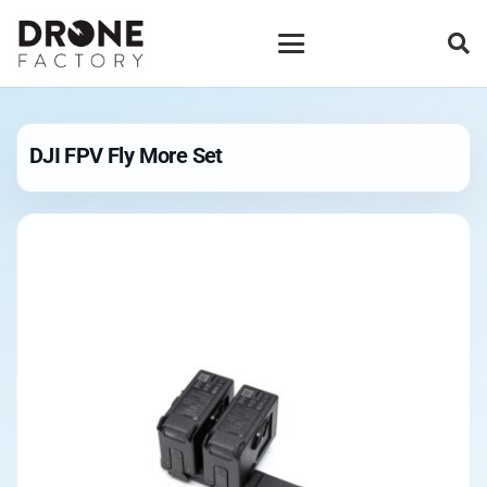
DJI FPV Fly More Set