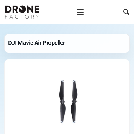
DJI Mavic Air Propeller