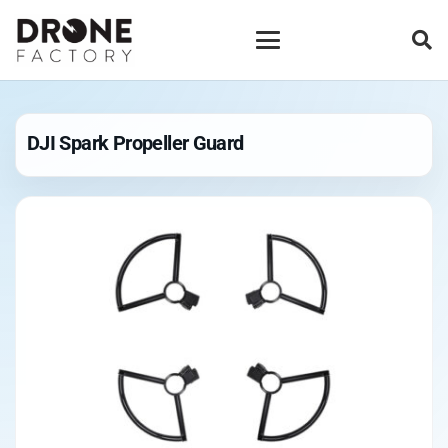
DJI Spark Propeller Guard