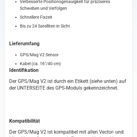
Verbesserte Positionsgenauigkeit für präziseres
Schweben und Verfolgen
Schnellere Fixzeit
Bis zu 24 Satelliten in Sicht
Lieferumfang
GPS/Mag V2 Sensor
Kabel (ca. 16″/40 cm)
Identifikation
Der GPS/Mag V2 ist durch ein Etikett (siehe unten) auf
der UNTERSEITE des GPS-Moduls gekennzeichnet.
Kompatibilität
Der GPS/Mag V2 ist kompatibel mit allen Vector- und