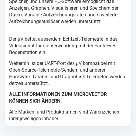
Speicher, und unsere PC-Software ermöglicht das
Anzeigen, Graphen, Visualisieren und Speichern der
Daten. Variable Aufzeichnungsraten und erweiterte
Aufzeichnungsauslöser werden unterstützt.
Der µV bettet ausserdem Echtzeit-Telemetrie in das
Videosignal für die Verwendung mit der EagleEyes
Bodenstation ein.
Weiterhin ist der UART-Port des µV kompatibel mit
Open-Source-Telemetrie-Sendern und anderer
Hardware. Taranis- und DragonLink-Telemetrie werden
derzeit unterstützt.
ALLE INFORMATIONEN ZUM MICROVECTOR
KÖNNEN SICH ÄNDERN.
Alle Marken- und Produktnamen sind Warenzeichen
ihrer jeweiligen Inhaber