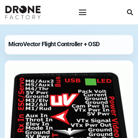
MicroVector Flight Controller + OSD