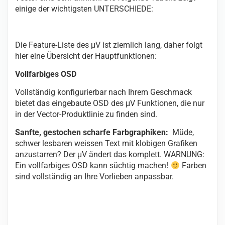
einige der wichtigsten UNTERSCHIEDE:
Die Feature-Liste des μV ist ziemlich lang, daher folgt
hier eine Übersicht der Hauptfunktionen:
Vollfarbiges OSD
Vollständig konfigurierbar nach Ihrem Geschmack
bietet das eingebaute OSD des μV Funktionen, die nur
in der Vector-Produktlinie zu finden sind.
Sanfte, gestochen scharfe Farbgraphiken:
Müde,
schwer lesbaren weissen Text mit klobigen Grafiken
anzustarren? Der μV ändert das komplett. WARNUNG:
Ein vollfarbiges OSD kann süchtig machen!
Farben
sind vollständig an Ihre Vorlieben anpassbar.