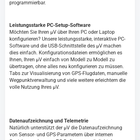
programmierbar.
Leistungsstarke PC-Setup-Software
Möchten Sie Ihren µV über Ihren PC oder Laptop
konfigurieren? Unsere leistungsstarke, interaktive PC-
Software und die USB-Schnittstelle des µV machen
dies einfach. Konfigurationsdateien ermöglichen es
Ihnen, Ihren µV einfach von Modell zu Modell zu
übertragen, ohne alles neu konfigurieren zu müssen.
Tabs zur Visualisierung von GPS-Flugdaten, manuelle
Wegpunktverwaltung und viele weitere erleichtern die
volle Nutzung Ihres µV.
Datenaufzeichnung und Telemetrie
Natürlich unterstützt der µV die Datenaufzeichnung
von Sensor- und GPS-Parametern über internen