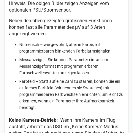
Hinweis: Die obigen Bilder zeigen Anzeigen vom
optionalen PSU/Stromsensor.
Neben den oben gezeigten grafischen Funktionen
können fast alle Parameter des μV auf 3 Arten
angezeigt werden:
Numerisch – wie gewohnt, aber in Farbe, mit
programmierbaren blinkenden Farbalarmsignalen
Messanzeige – Sie können Parameter einfach im
Messanzeigeformat mit programmierbaren
Farbschwellenwerten anzeigen lassen
Farbfeld – Statt auf eine Zahl zu starren, können Sie ein
einfaches Farbfeld (wir nennen sie Swatches) mit
programmierbaren Farbwechseln einrichten, um leicht zu
erkennen, wann ein Parameter Ihre Aufmerksamkeit
benötigt.
Keine Kamera-Betrieb:
Wenn Ihre Kamera im Flug
ausfällt, arbeitet das OSD im „Keine Kamera“-Modus