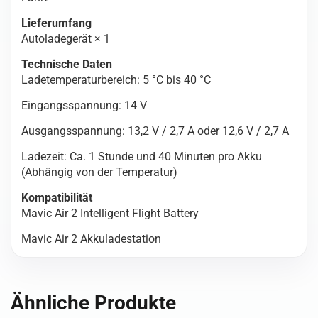
Lieferumfang
Autoladegerät × 1
Technische Daten
Ladetemperaturbereich: 5 °C bis 40 °C
Eingangsspannung: 14 V
Ausgangsspannung: 13,2 V / 2,7 A oder 12,6 V / 2,7 A
Ladezeit: Ca. 1 Stunde und 40 Minuten pro Akku
(Abhängig von der Temperatur)
Kompatibilität
Mavic Air 2 Intelligent Flight Battery
Mavic Air 2 Akkuladestation
Ähnliche Produkte