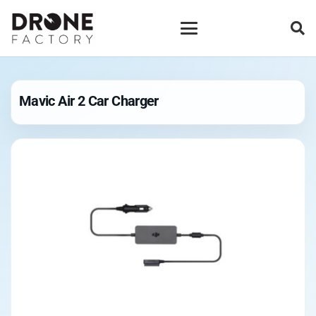
Mavic Air 2 Car Charger