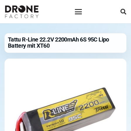
Tattu R-Line 22.2V 2200mAh 6S 95C Lipo
Battery mit XT60