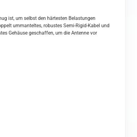
ug ist, um selbst den härtesten Belastungen
oppelt ummanteltes, robustes Semi-Rigid-Kabel und
sstes Gehäuse geschaffen, um die Antenne vor