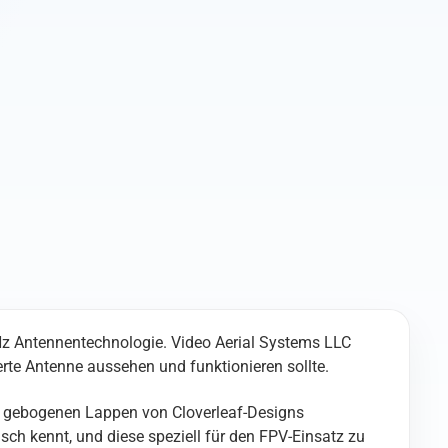
Menge
z Antennentechnologie. Video Aerial Systems LLC
rte Antenne aussehen und funktionieren sollte.
en gebogenen Lappen von Cloverleaf-Designs
ch kennt, und diese speziell für den FPV-Einsatz zu