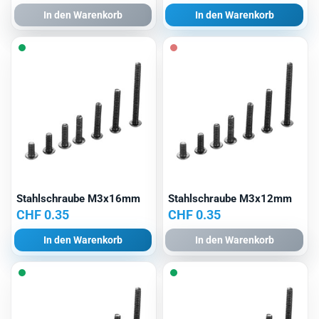
In den Warenkorb
In den Warenkorb
Stahlschraube M3x16mm
Stahlschraube M3x12mm
CHF
0.35
CHF
0.35
In den Warenkorb
In den Warenkorb