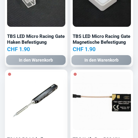
TBS LED Micro Racing Gate
TBS LED Micro Racing Gate
Haken Befestigung
Magnetische Befestigung
CHF
1.90
CHF
1.90
In den Warenkorb
In den Warenkorb