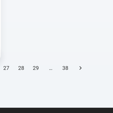
27
28
29
…
38